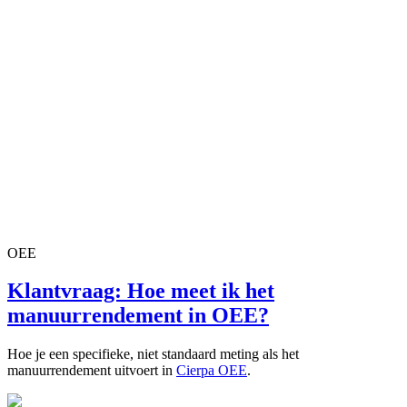
OEE
Klantvraag: Hoe meet ik het
manuurrendement in OEE?
Hoe je een specifieke, niet standaard meting als het
manuurrendement uitvoert in
Cierpa OEE
.