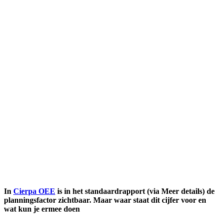
In
Cierpa OEE
is in het standaardrapport (via Meer details) de
planningsfactor zichtbaar. Maar waar staat dit cijfer voor en
wat kun je ermee doen