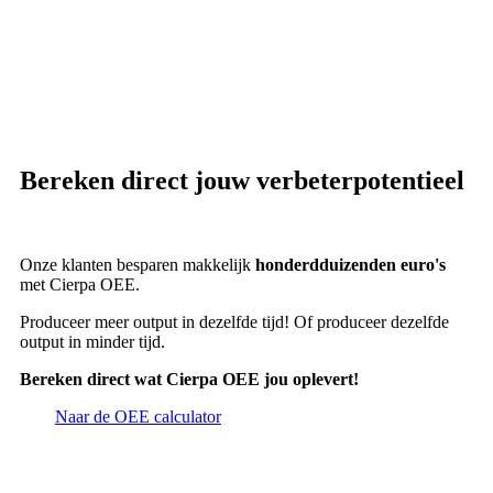
Bereken direct jouw verbeterpotentieel
Onze klanten besparen makkelijk
honderdduizenden euro's
met Cierpa OEE.
Produceer meer output in dezelfde tijd! Of produceer dezelfde
output in minder tijd.
Bereken direct wat Cierpa OEE jou oplevert!
Naar de OEE calculator