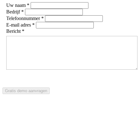
Uw naam *
Bedrijf *
Telefoonnummer *
E-mail adres *
Bericht *
Gratis demo aanvragen