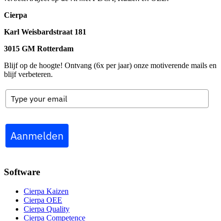
Cierpa
Karl Weisbardstraat 181
3015 GM Rotterdam
Blijf op de hoogte! Ontvang (6x per jaar) onze motiverende mails en
blijf verbeteren.
Aanmelden
Software
Cierpa Kaizen
Cierpa OEE
Cierpa Quality
Cierpa Competence