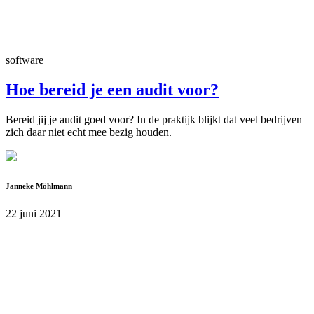
software
Hoe bereid je een audit voor?
Bereid jij je audit goed voor? In de praktijk blijkt dat veel bedrijven
zich daar niet echt mee bezig houden.
Janneke Möhlmann
22 juni 2021