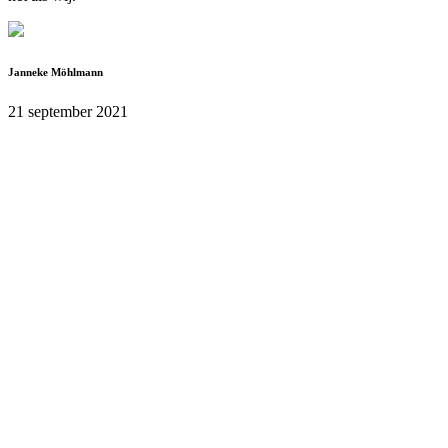
Janneke Möhlmann
21 september 2021