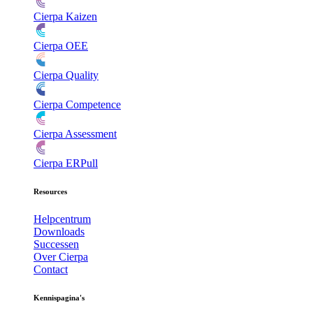
Cierpa Kaizen
Cierpa OEE
Cierpa Quality
Cierpa Competence
Cierpa Assessment
Cierpa ERPull
Resources
Helpcentrum
Downloads
Successen
Over Cierpa
Contact
Kennispagina's