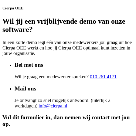
Cierpa OEE
Wil jij een vrijblijvende demo van onze
software?
In een korte demo legt één van onze medewerkers jou graag uit hoe
Cierpa OEE werkt en hoe jij Cierpa OEE optimaal kunt inzetten in
jouw organisatie.
Bel met ons
Wil je graag een medewerker spreken?
010 261 4171
Mail ons
Je ontvangt zo snel mogelijk antwoord. (uiterlijk 2
werkdagen)
info@cierpa.nl
Vul dit formulier in, dan nemen wij contact met jou
op.