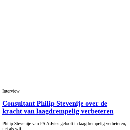
Interview
Consultant Philip Stevenije over de
kracht van laagdrempelig verbeteren
Philip Stevenije van PS Advies gelooft in laagdrempelig verbeteren,
net als wij.