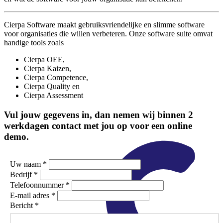
Cierpa Software maakt gebruiksvriendelijke en slimme software
voor organisaties die willen verbeteren. Onze software suite omvat
handige tools zoals
Cierpa OEE,
Cierpa Kaizen,
Cierpa Competence,
Cierpa Quality en
Cierpa Assessment
Vul jouw gegevens in, dan nemen wij binnen 2
werkdagen contact met jou op voor een online
demo.
Uw naam *
Bedrijf *
Telefoonnummer *
E-mail adres *
Bericht *