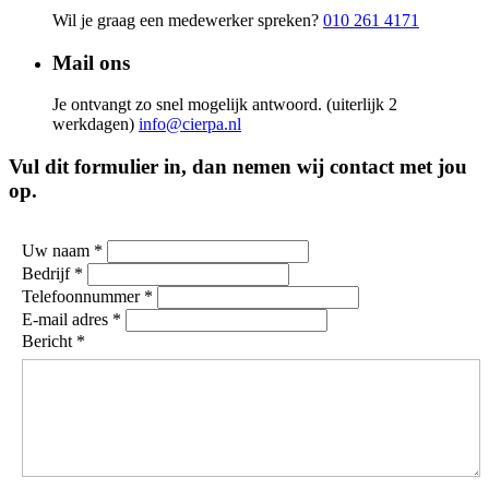
Wil je graag een medewerker spreken?
010 261 4171
Mail ons
Je ontvangt zo snel mogelijk antwoord. (uiterlijk 2
werkdagen)
info@cierpa.nl
Vul dit formulier in, dan nemen wij contact met jou
op.
Uw naam *
Bedrijf *
Telefoonnummer *
E-mail adres *
Bericht *