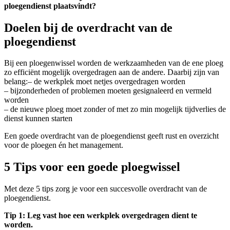
ploegendienst plaatsvindt?
Doelen bij de overdracht van de
ploegendienst
Bij een ploegenwissel worden de werkzaamheden van de ene ploeg
zo efficiënt mogelijk overgedragen aan de andere. Daarbij zijn van
belang:– de werkplek moet netjes overgedragen worden
– bijzonderheden of problemen moeten gesignaleerd en vermeld
worden
– de nieuwe ploeg moet zonder of met zo min mogelijk tijdverlies de
dienst kunnen starten
Een goede overdracht van de ploegendienst geeft rust en overzicht
voor de ploegen én het management.
5 Tips voor een goede ploegwissel
Met deze 5 tips zorg je voor een succesvolle overdracht van de
ploegendienst.
Tip 1: Leg vast hoe een werkplek overgedragen dient te
worden.