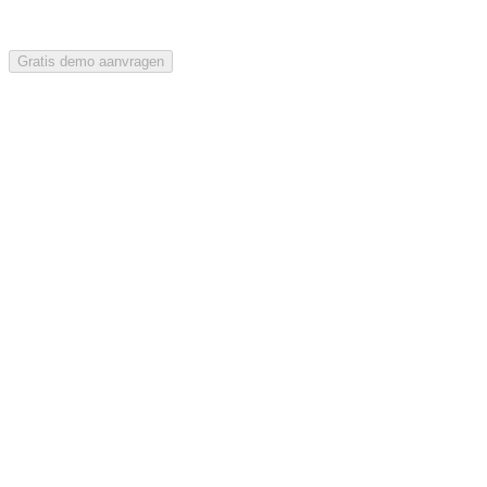
Gratis demo aanvragen