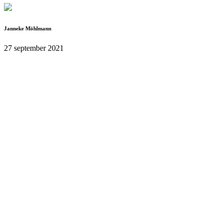
Janneke Möhlmann
27 september 2021