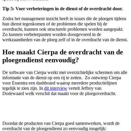
Tip 5: Voer verbeteringen in de dienst of de overdracht door.
Zodra het management inzicht heeft in issues die de ploegen tijdens
hun dienst tegenkomen of de problemen die spelen bij de
overdracht, kunnen ook structurele problemen worden aangepakt.
Zo kunnen verbeterpunten worden doorgevoerd in de
werkzaamheden van de ploeg zelf of in de overdracht van de dienst.
Hoe maakt Cierpa de overdracht van de
ploegendienst eenvoudig?
De software van Cierpa werkt met overzichtelijke schermen om alle
informatie van de dienst op een rij te zetten. Zo ontwierp Cierpa
voor Essentra een dashboard waarop meerdere productielijnen
tegelijk te zien zijn. In
dit interview
vertelt Jeffrey van
Dodewaard welk verschil dat maakt voor de ploegoverdracht.
Doordat de producten van Cierpa goed samenwerken, wordt de
overdracht van de ploegendienst zo eenvoudig mogelijk: