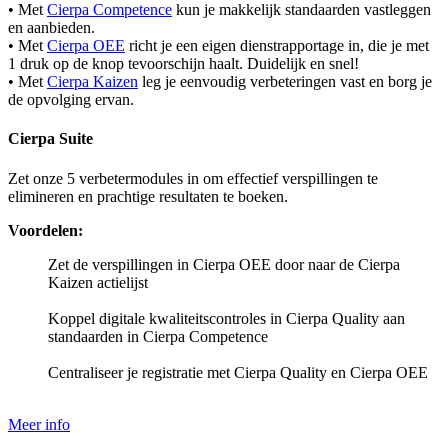
• Met
Cierpa Competence
kun je makkelijk standaarden vastleggen
en aanbieden.
• Met
Cierpa OEE
richt je een eigen dienstrapportage in, die je met
1 druk op de knop tevoorschijn haalt. Duidelijk en snel!
• Met
Cierpa Kaizen
leg je eenvoudig verbeteringen vast en borg je
de opvolging ervan.
Cierpa Suite
Zet onze 5 verbetermodules in om effectief verspillingen te
elimineren en prachtige resultaten te boeken.
Voordelen:
Zet de verspillingen in Cierpa OEE door naar de Cierpa
Kaizen actielijst
Koppel digitale kwaliteitscontroles in Cierpa Quality aan
standaarden in Cierpa Competence
Centraliseer je registratie met Cierpa Quality en Cierpa OEE
Meer info