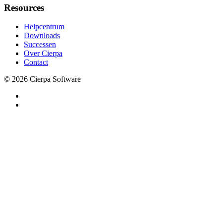
Resources
Helpcentrum
Downloads
Successen
Over Cierpa
Contact
© 2026 Cierpa Software