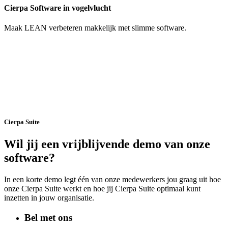
Cierpa Software in vogelvlucht
Maak LEAN verbeteren makkelijk met slimme software.
Cierpa Suite
Wil jij een vrijblijvende demo van onze
software?
In een korte demo legt één van onze medewerkers jou graag uit hoe
onze Cierpa Suite werkt en hoe jij Cierpa Suite optimaal kunt
inzetten in jouw organisatie.
Bel met ons