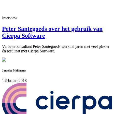
Interview
Peter Santegoeds over het gebruik van
Cierpa Software
Verbeterconsultant Peter Santegoeds werkt al jaren met veel plezier
én resultaat met Cierpa Software.
Janneke Möhlmann
1 februari 2018