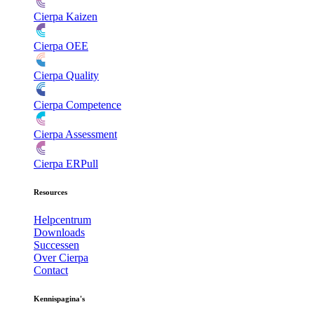
Cierpa Kaizen
Cierpa OEE
Cierpa Quality
Cierpa Competence
Cierpa Assessment
Cierpa ERPull
Resources
Helpcentrum
Downloads
Successen
Over Cierpa
Contact
Kennispagina's