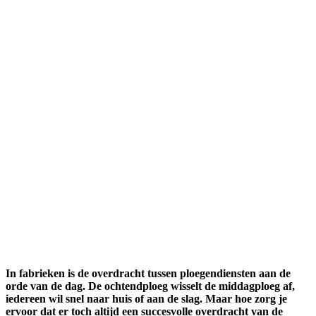
In fabrieken is de overdracht tussen ploegendiensten aan de
orde van de dag. De ochtendploeg wisselt de middagploeg af,
iedereen wil snel naar huis of aan de slag. Maar hoe zorg je
ervoor dat er toch altijd een succesvolle overdracht van de