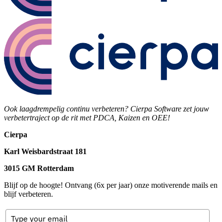
Ook laagdrempelig continu verbeteren? Cierpa Software zet jouw
verbetertraject op de rit met PDCA, Kaizen en OEE!
Cierpa
Karl Weisbardstraat 181
3015 GM Rotterdam
Blijf op de hoogte! Ontvang (6x per jaar) onze motiverende mails en
blijf verbeteren.