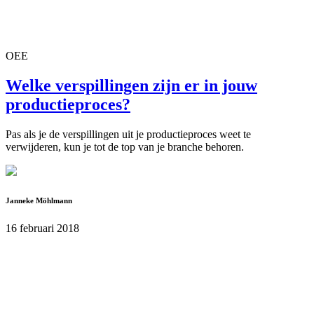
OEE
Welke verspillingen zijn er in jouw
productieproces?
Pas als je de verspillingen uit je productieproces weet te
verwijderen, kun je tot de top van je branche behoren.
Janneke Möhlmann
16 februari 2018