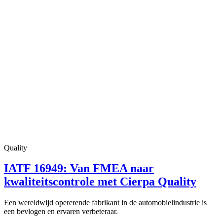
Quality
IATF 16949: Van FMEA naar
kwaliteitscontrole met Cierpa Quality
Een wereldwijd opererende fabrikant in de automobielindustrie is
een bevlogen en ervaren verbeteraar.