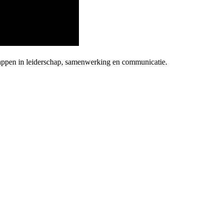
appen in leiderschap, samenwerking en communicatie.