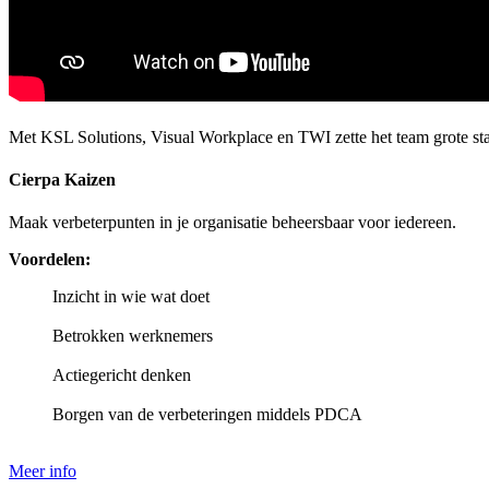
Met KSL Solutions, Visual Workplace en TWI zette het team grote st
Cierpa Kaizen
Maak verbeterpunten in je organisatie beheersbaar voor iedereen.
Voordelen:
Inzicht in wie wat doet
Betrokken werknemers
Actiegericht denken
Borgen van de verbeteringen middels PDCA
Meer info