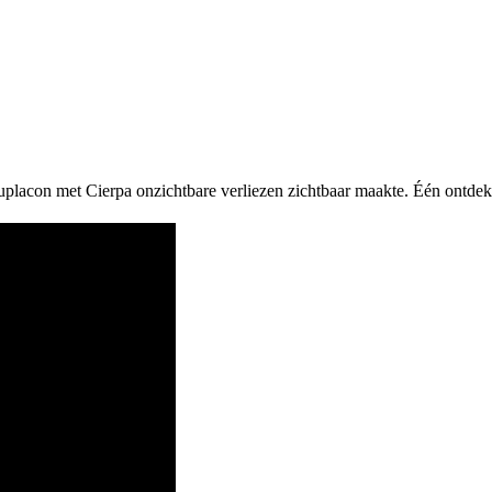
uplacon met Cierpa onzichtbare verliezen zichtbaar maakte. Één ontde