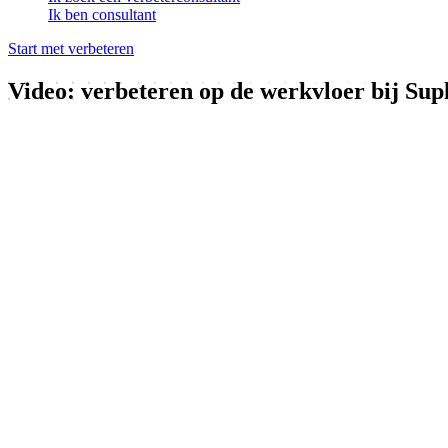
Ik ben consultant
Start met verbeteren
Video: verbeteren op de werkvloer bij Sup