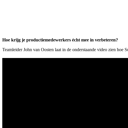
Hoe krijg je productiemedewerkers écht mee in verbeteren?
Teamleider John van Oosten laat in de onderstaande video zien hoe S