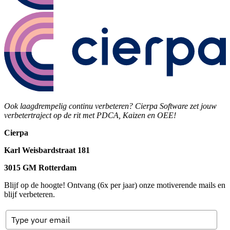
Ook laagdrempelig continu verbeteren? Cierpa Software zet jouw
verbetertraject op de rit met PDCA, Kaizen en OEE!
Cierpa
Karl Weisbardstraat 181
3015 GM Rotterdam
Blijf op de hoogte! Ontvang (6x per jaar) onze motiverende mails en
blijf verbeteren.