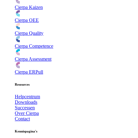
Cierpa Kaizen
Cierpa OEE
Cierpa Quality
Cierpa Competence
Cierpa Assessment
Cierpa ERPull
Resources
Helpcentrum
Downloads
Successen
Over Cierpa
Contact
Kennispagina's