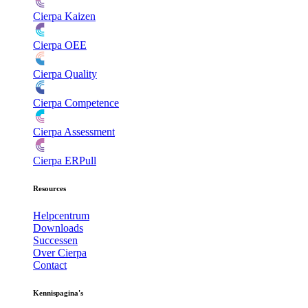
Cierpa Kaizen
Cierpa OEE
Cierpa Quality
Cierpa Competence
Cierpa Assessment
Cierpa ERPull
Resources
Helpcentrum
Downloads
Successen
Over Cierpa
Contact
Kennispagina's