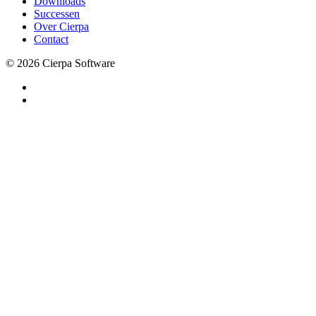
Downloads
Successen
Over Cierpa
Contact
© 2026 Cierpa Software