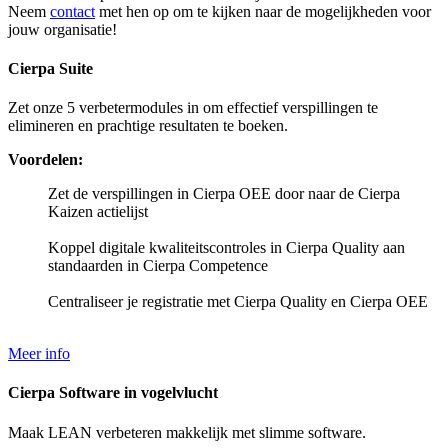
Neem
contact
met hen op om te kijken naar de mogelijkheden voor
jouw organisatie!
Cierpa Suite
Zet onze 5 verbetermodules in om effectief verspillingen te
elimineren en prachtige resultaten te boeken.
Voordelen:
Zet de verspillingen in Cierpa OEE door naar de Cierpa
Kaizen actielijst
Koppel digitale kwaliteitscontroles in Cierpa Quality aan
standaarden in Cierpa Competence
Centraliseer je registratie met Cierpa Quality en Cierpa OEE
Meer info
Cierpa Software in vogelvlucht
Maak LEAN verbeteren makkelijk met slimme software.