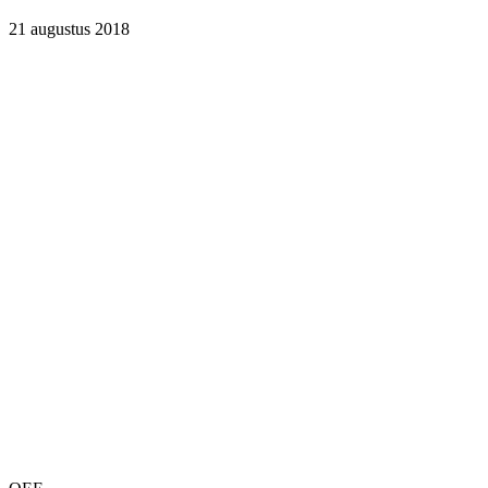
21 augustus 2018