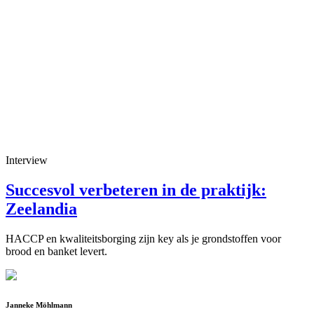
Interview
Succesvol verbeteren in de praktijk:
Zeelandia
HACCP en kwaliteitsborging zijn key als je grondstoffen voor
brood en banket levert.
Janneke Möhlmann