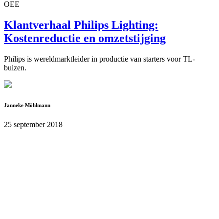
OEE
Klantverhaal Philips Lighting:
Kostenreductie en omzetstijging
Philips is wereldmarktleider in productie van starters voor TL-
buizen.
Janneke Möhlmann
25 september 2018