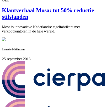
OEE
Klantverhaal Mosa: tot 50% reductie
stilstanden
Mosa is innovatieve Nederlandse tegelfabrikant met
verkoopkantoren in de hele wereld.
Janneke Möhlmann
25 september 2018