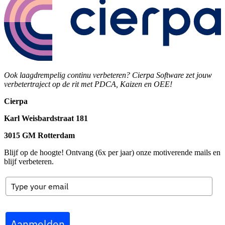
Ook laagdrempelig continu verbeteren? Cierpa Software zet jouw
verbetertraject op de rit met PDCA, Kaizen en OEE!
Cierpa
Karl Weisbardstraat 181
3015 GM Rotterdam
Blijf op de hoogte! Ontvang (6x per jaar) onze motiverende mails en
blijf verbeteren.
Aanmelden