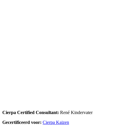
Cierpa Certified Consultant:
René Kindervater
Gecertificeerd voor:
Cierpa Kaizen