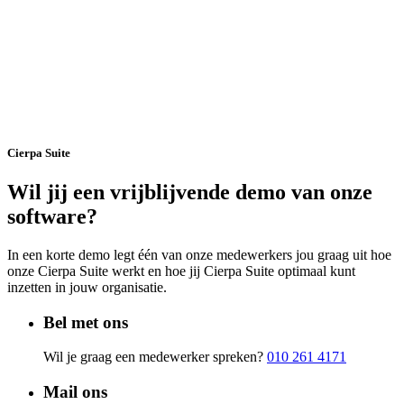
Cierpa Suite
Wil jij een vrijblijvende demo van onze
software?
In een korte demo legt één van onze medewerkers jou graag uit hoe
onze Cierpa Suite werkt en hoe jij Cierpa Suite optimaal kunt
inzetten in jouw organisatie.
Bel met ons
Wil je graag een medewerker spreken?
010 261 4171
Mail ons