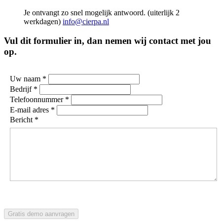
Je ontvangt zo snel mogelijk antwoord. (uiterlijk 2
werkdagen)
info@cierpa.nl
Vul dit formulier in, dan nemen wij contact met jou
op.
Uw naam *
Bedrijf *
Telefoonnummer *
E-mail adres *
Bericht *
Gratis demo aanvragen